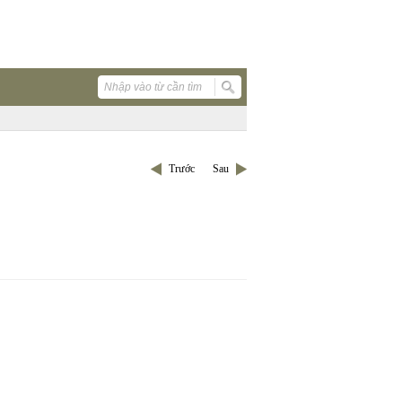
Trước
Sau