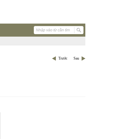
Trước
Sau