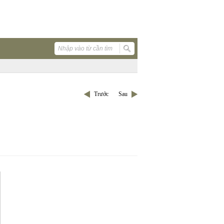
Trước
Sau