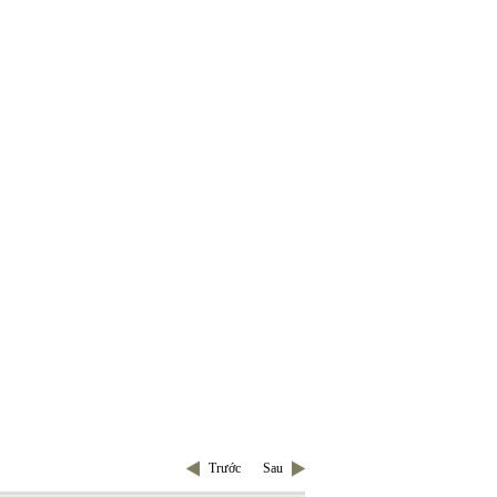
Trước
Sau