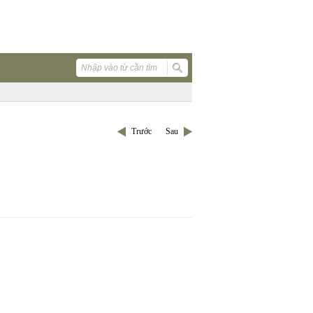
Trước
Sau