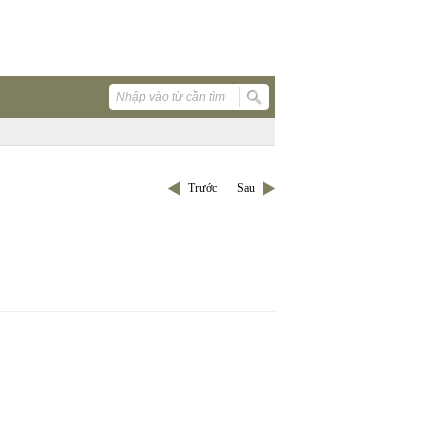
Trước
Sau