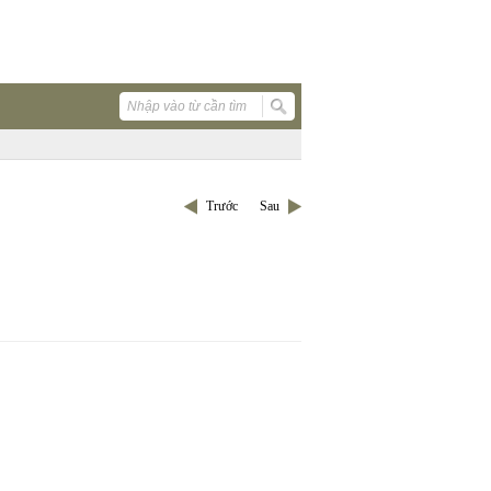
Trước
Sau