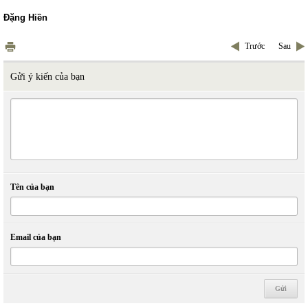
Đặng Hiền
Trước
Sau
Gửi ý kiến của bạn
Tên của bạn
Email của bạn