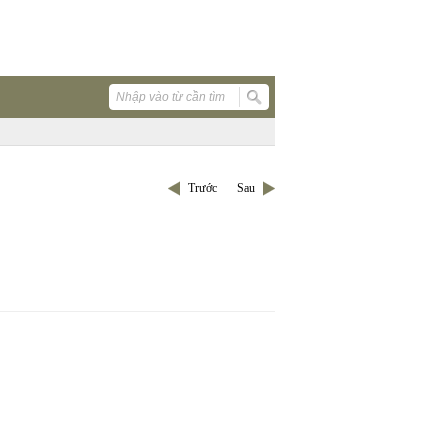
Trước
Sau