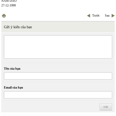
NAM DAO
27-12-1999
Trước
Sau
Gửi ý kiến của bạn
Tên của bạn
Email của bạn