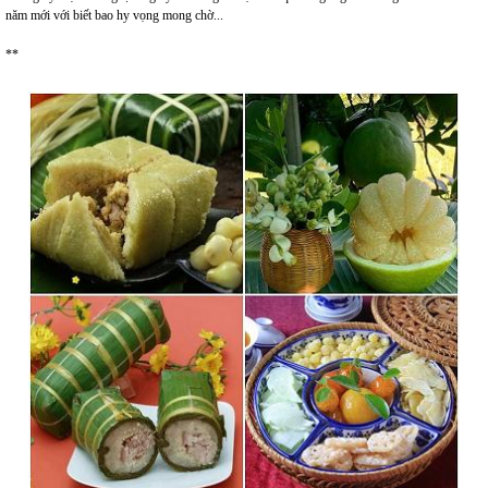
năm mới với biết bao hy vọng mong chờ...
**