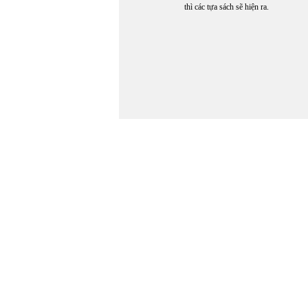
thì các tựa sách sẽ hiện ra.