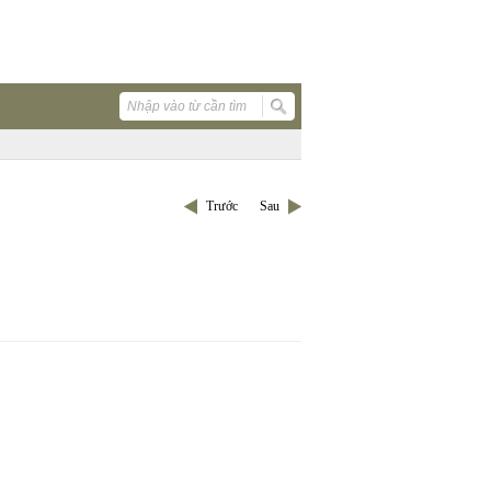
Trước
Sau