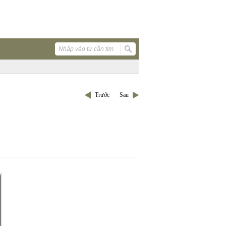
Trước
Sau