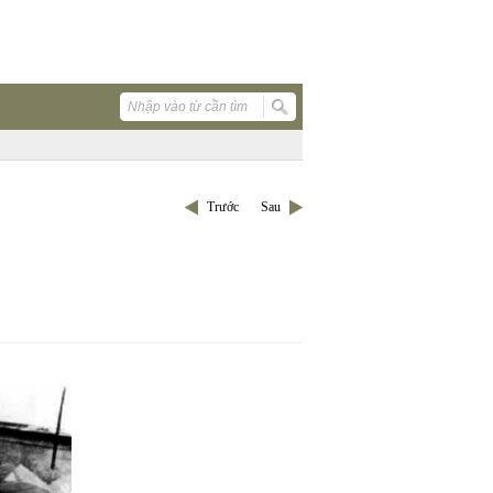
Trước
Sau