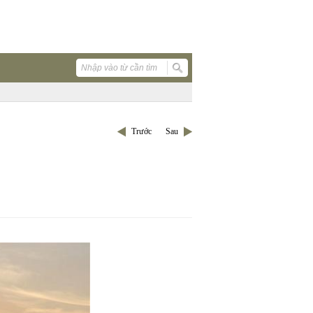
Trước
Sau