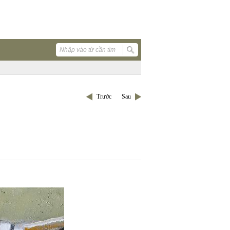
Trước
Sau