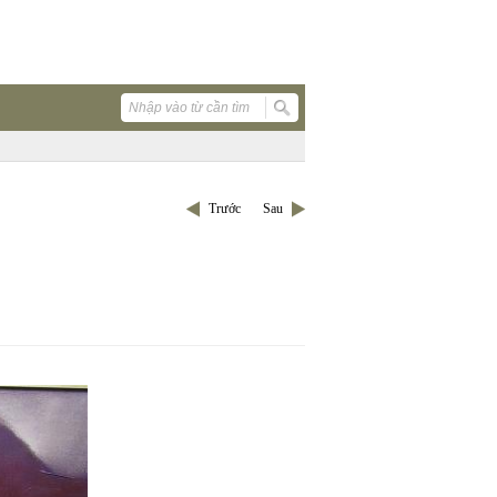
Trước
Sau