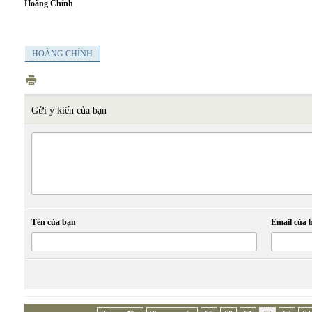
Hoàng Chính
HOÀNG CHÍNH
Gửi ý kiến của bạn
Tên của bạn
Email của 