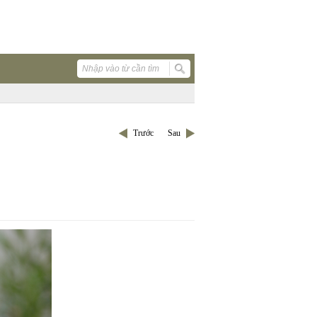
Trước
Sau