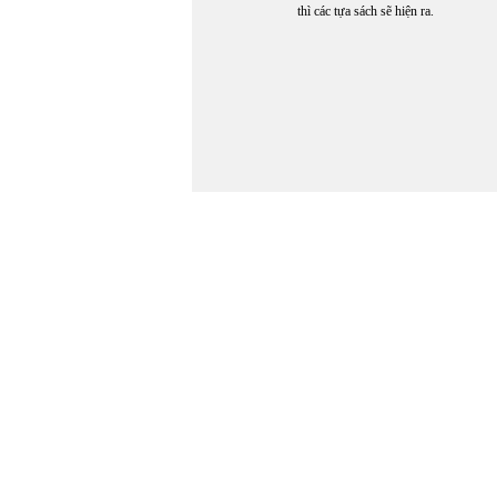
thì các tựa sách sẽ hiện ra.