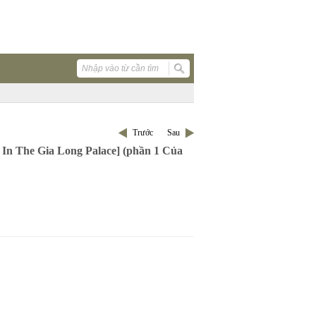
Trước
Sau
In The Gia Long Palace] (phần 1 Của