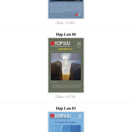
(Xem: 11501)
Hợp Lưu 86
(Xem: 11179)
Hợp Lưu 85