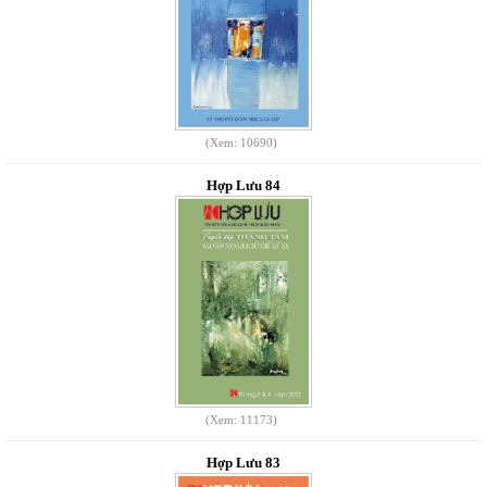
(Xem: 10690)
Hợp Lưu 84
(Xem: 11173)
Hợp Lưu 83