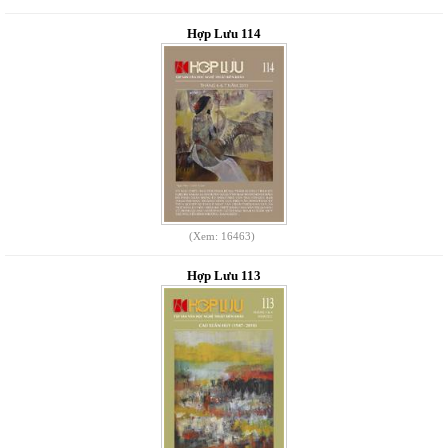
Hợp Lưu 114
(Xem: 16463)
Hợp Lưu 113