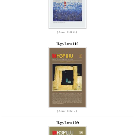
(Xem: 15836)
Hợp Lưu 110
(Xem: 15617)
Hợp Lưu 109