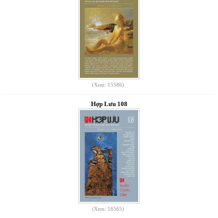
(Xem: 15586)
Hợp Lưu 108
(Xem: 16565)