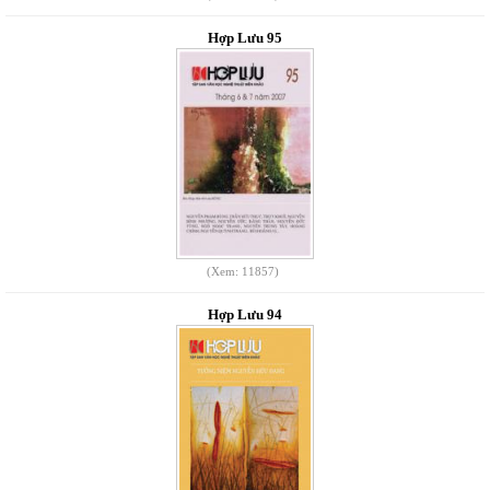
Hợp Lưu 95
(Xem: 11857)
Hợp Lưu 94