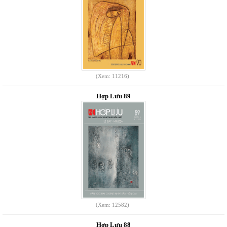
(Xem: 11216)
Hợp Lưu 89
(Xem: 12582)
Hợp Lưu 88