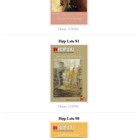
(Xem: 12036)
Hợp Lưu 91
(Xem: 11859)
Hợp Lưu 90