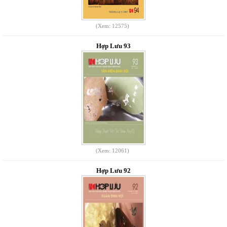
(Xem: 12575)
Hợp Lưu 93
(Xem: 12061)
Hợp Lưu 92