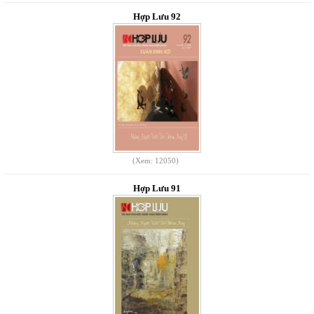
Hợp Lưu 92
(Xem: 12050)
Hợp Lưu 91