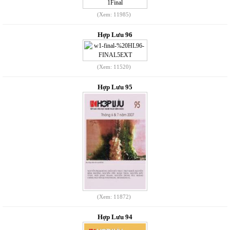
(Xem: 11985)
Hợp Lưu 96
(Xem: 11520)
Hợp Lưu 95
(Xem: 11872)
Hợp Lưu 94