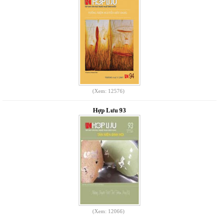
(Xem: 12576)
Hợp Lưu 93
(Xem: 12066)