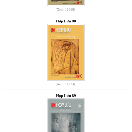
(Xem: 11868)
Hợp Lưu 90
(Xem: 11223)
Hợp Lưu 89