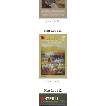
(Xem: 16456)
Hợp Lưu 113
(Xem: 16455)
Hợp Lưu 112