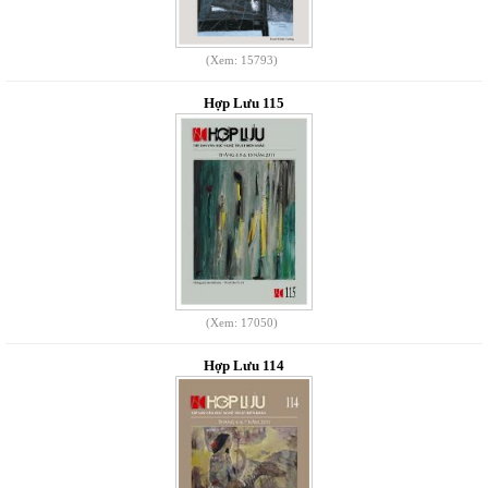
(Xem: 15793)
Hợp Lưu 115
(Xem: 17050)
Hợp Lưu 114