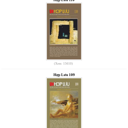
(Xem: 15610)
Hợp Lưu 109