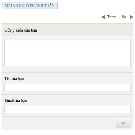
MAI AN NGUYỄN ANH TUẤN
Trước
Sau
Gửi ý kiến của bạn
Tên của bạn
Email của bạn