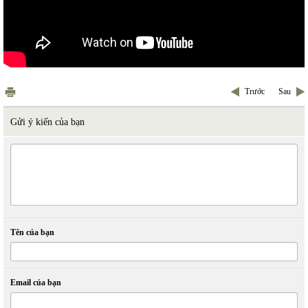
Trước
Sau
Gửi ý kiến của bạn
Tên của bạn
Email của bạn