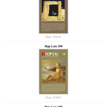
(Xem: 15614)
Hợp Lưu 109
(Xem: 15584)
Hợp Lưu 108