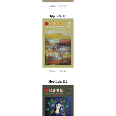
(Xem: 16461)
Hợp Lưu 113
(Xem: 16456)
Hợp Lưu 112