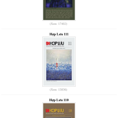
(Xem: 17402)
Hợp Lưu 111
(Xem: 15836)
Hợp Lưu 110