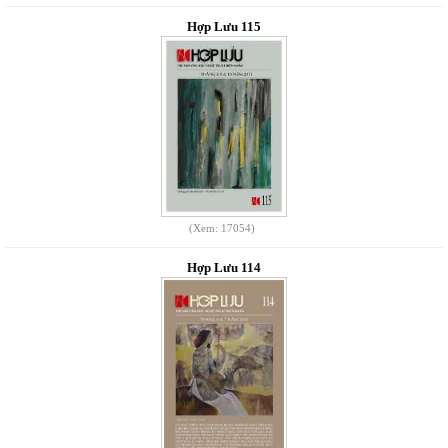
Hợp Lưu 115
(Xem: 17054)
Hợp Lưu 114