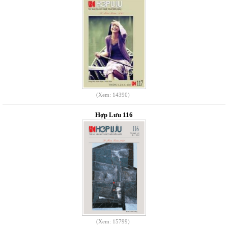
(Xem: 14390)
Hợp Lưu 116
(Xem: 15799)