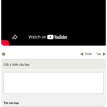
Trước
Sau
Gửi ý kiến của bạn
Tên của bạn