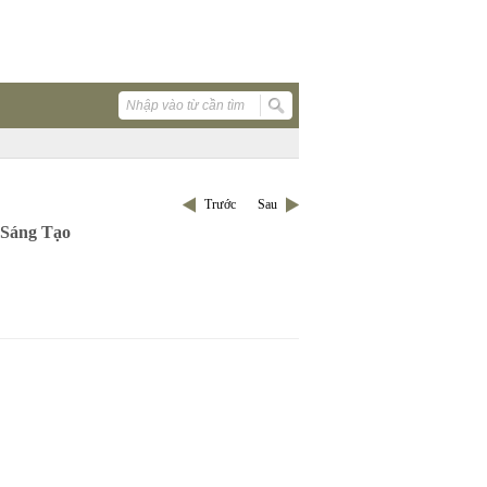
Trước
Sau
 Sáng Tạo