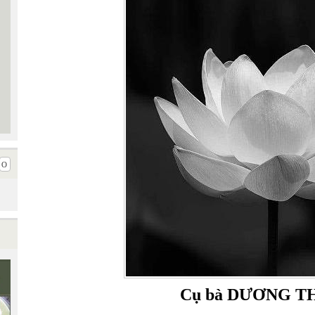
Cụ bà DƯƠNG TH