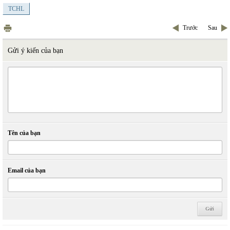
TCHL
Trước
Sau
Gửi ý kiến của bạn
Tên của bạn
Email của bạn