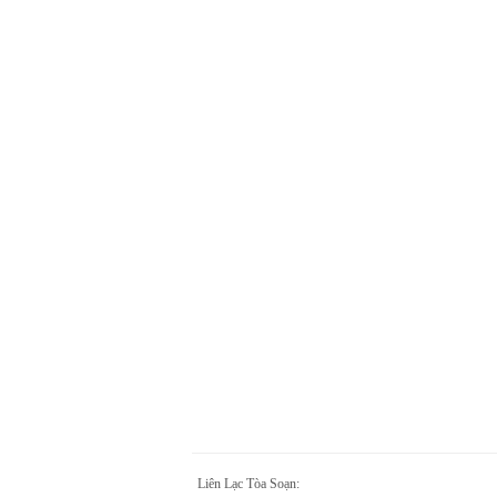
Liên Lạc Tòa Soạn: