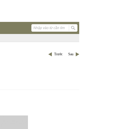
Trước
Sau