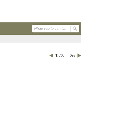
Trước
Sau