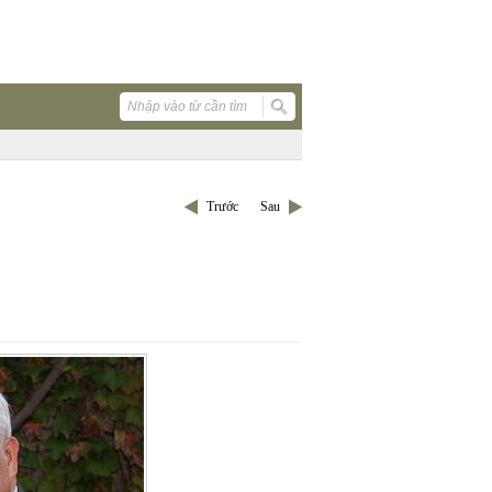
Trước
Sau