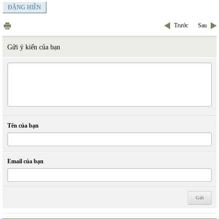
ĐẶNG HIỀN
Trước
Sau
Gửi ý kiến của bạn
Tên của bạn
Email của bạn