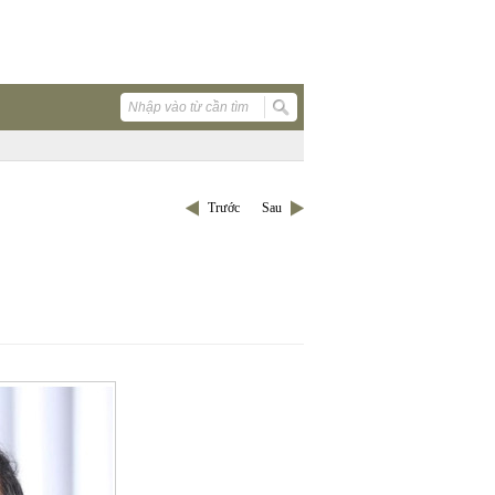
Trước
Sau