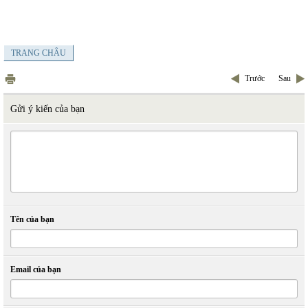
TRANG CHÂU
Trước
Sau
Gửi ý kiến của bạn
Tên của bạn
Email của bạn