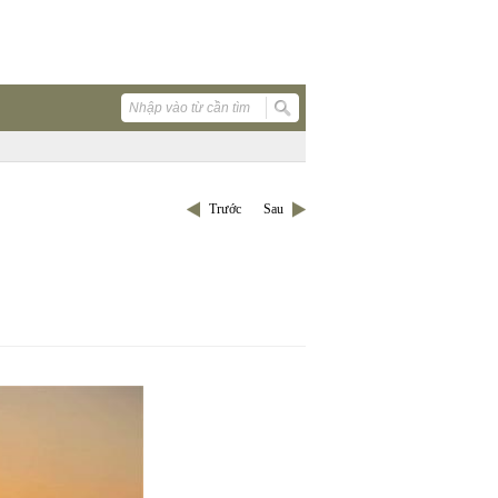
Trước
Sau