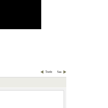
Trước
Sau