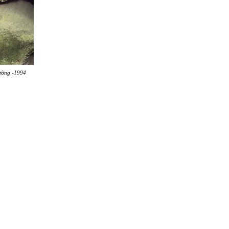
ường -1994