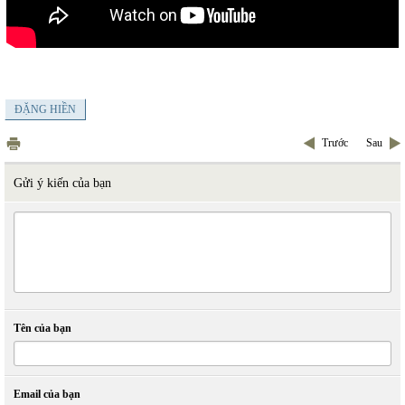
ĐẶNG HIỀN
Trước
Sau
Gửi ý kiến của bạn
Tên của bạn
Email của bạn