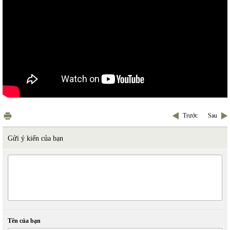
Trước
Sau
Gửi ý kiến của bạn
Tên của bạn