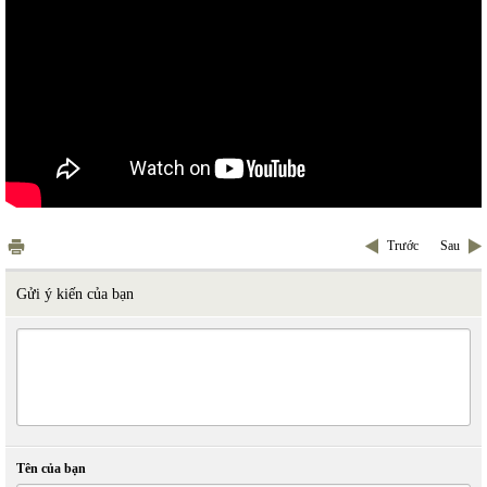
Trước
Sau
Gửi ý kiến của bạn
Tên của bạn