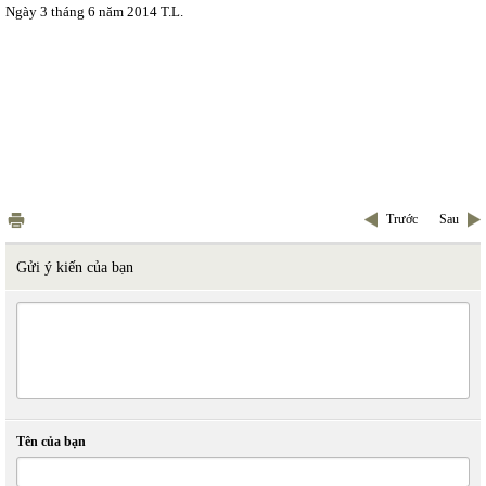
Ngày 3 tháng 6 năm 2014 T.L.
Trước
Sau
Gửi ý kiến của bạn
Tên của bạn