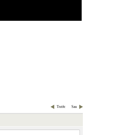
Trước
Sau