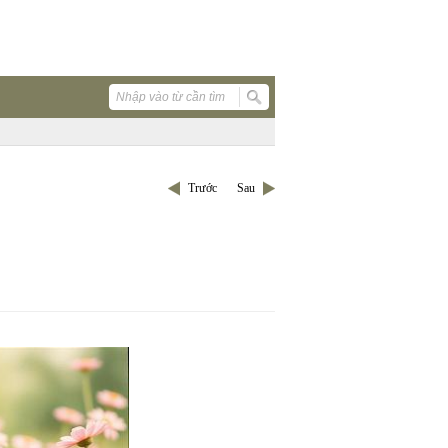
Trước
Sau