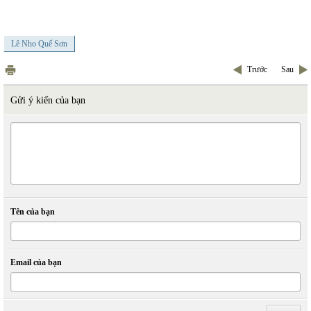
Lê Nho Quế Sơn
Trước
Sau
Gửi ý kiến của bạn
Tên của bạn
Email của bạn