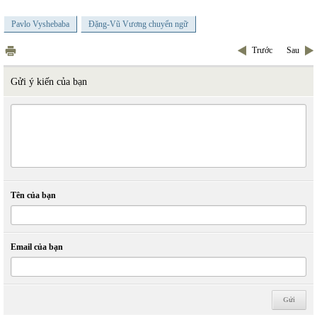
Pavlo Vyshebaba
Đặng-Vũ Vương chuyển ngữ
Trước
Sau
Gửi ý kiến của bạn
Tên của bạn
Email của bạn