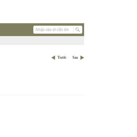
Trước
Sau