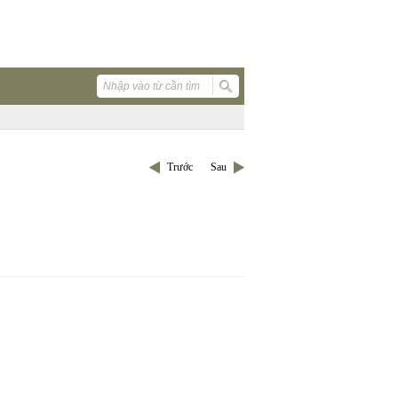
Trước
Sau