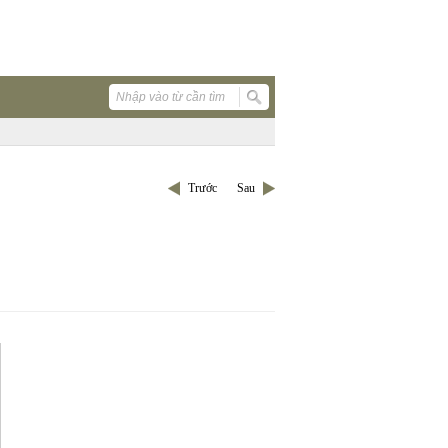
Trước
Sau